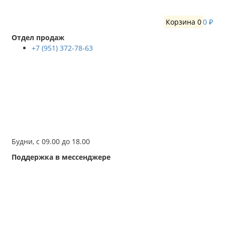
Корзина
0
0 ₽
Отдел продаж
+7 (951) 372-78-63
Будни, с 09.00 до 18.00
Поддержка в мессенджере