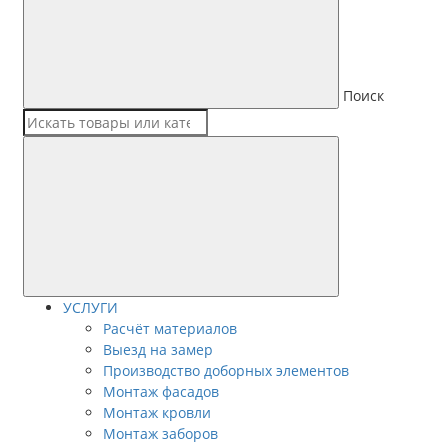
Поиск
УСЛУГИ
Расчёт материалов
Выезд на замер
Производство доборных элементов
Монтаж фасадов
Монтаж кровли
Монтаж заборов