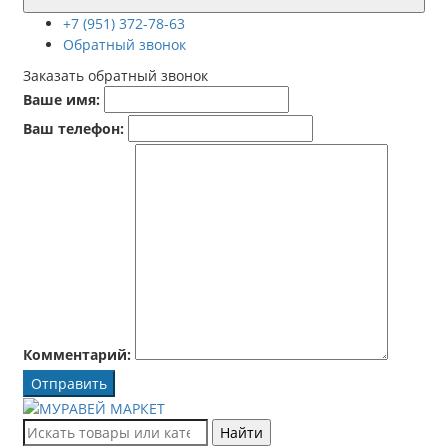
+7 (951) 372-78-63
Обратный звонок
Заказать обратный звонок
Ваше имя:
Ваш телефон:
Комментарий:
Отправить
Найти