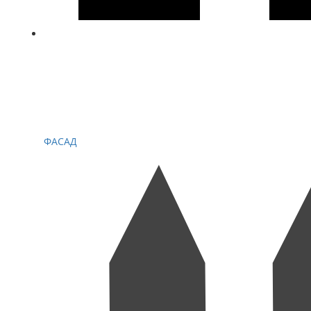
ФАСАД