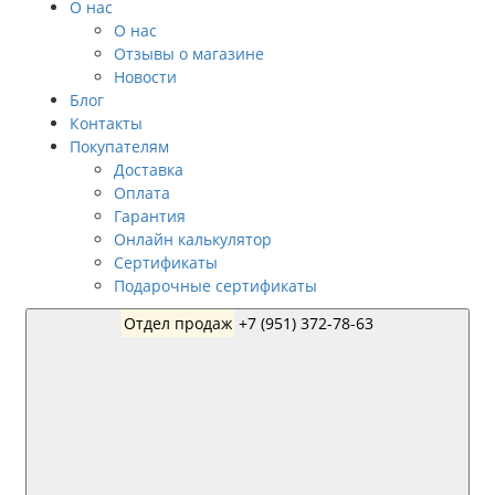
О нас
О нас
Отзывы о магазине
Новости
Блог
Контакты
Покупателям
Доставка
Оплата
Гарантия
Онлайн калькулятор
Сертификаты
Подарочные сертификаты
Отдел продаж
+7 (951) 372-78-63