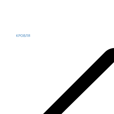
КРОВЛЯ