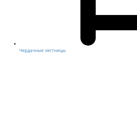
Чердачные лестницы