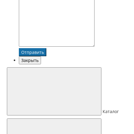
Отправить
Закрыть
Каталог