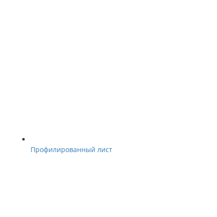
Профилированный лист