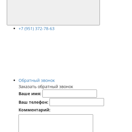
+7 (951) 372-78-63
Обратный звонок
Заказать обратный звонок
Ваше имя:
Ваш телефон:
Комментарий: