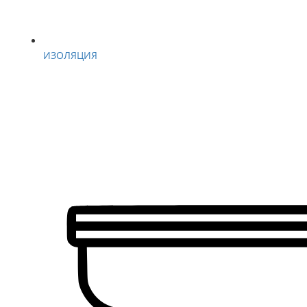
ИЗОЛЯЦИЯ