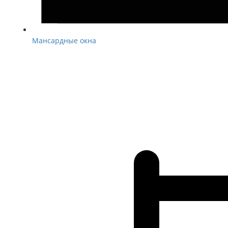
Мансардные окна