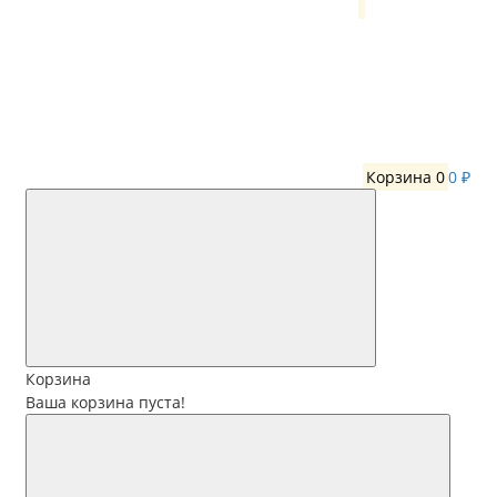
Корзина
0
0 ₽
Корзина
Ваша корзина пуста!