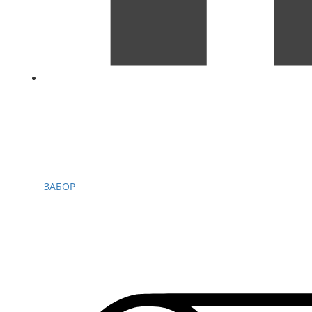
ЗАБОР