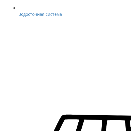
Водосточная система