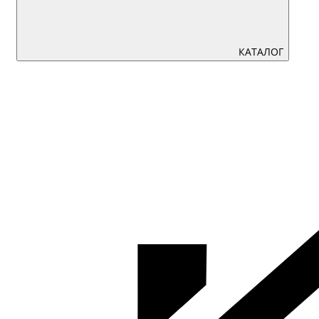
КАТАЛОГ