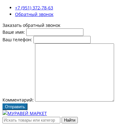
+7 (951) 372-78-63
Обратный звонок
Заказать обратный звонок
Ваше имя:
Ваш телефон:
Комментарий:
Отправить
Найти