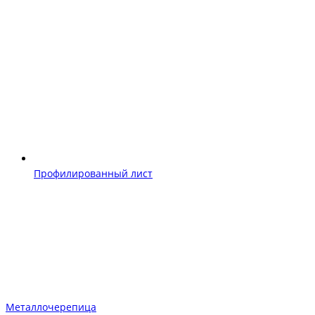
Профилированный лист
Металлочерепица