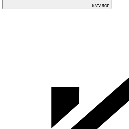
КАТАЛОГ