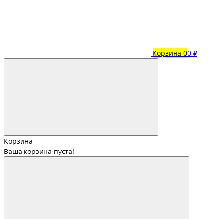
Корзина
0
0 ₽
Корзина
Ваша корзина пуста!