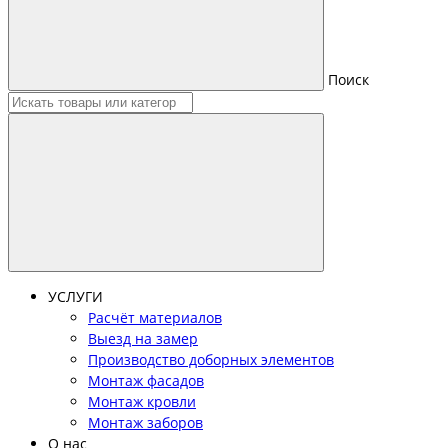
Поиск
УСЛУГИ
Расчёт материалов
Выезд на замер
Производство доборных элементов
Монтаж фасадов
Монтаж кровли
Монтаж заборов
О нас