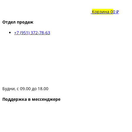
Корзина
0
0 ₽
Отдел продаж
+7 (951) 372-78-63
Будни, с 09.00 до 18.00
Поддержка в мессенджере