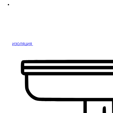
ИЗОЛЯЦИЯ