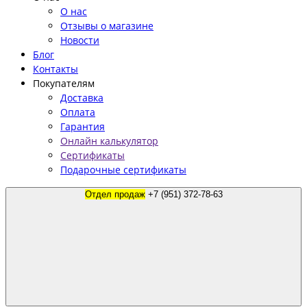
О нас
Отзывы о магазине
Новости
Блог
Контакты
Покупателям
Доставка
Оплата
Гарантия
Онлайн калькулятор
Сертификаты
Подарочные сертификаты
Отдел продаж
+7 (951) 372-78-63