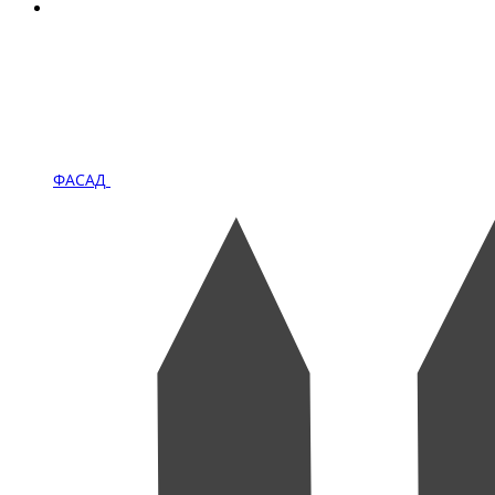
ФАСАД