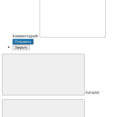
Комментарий:
Отправить
Закрыть
Каталог