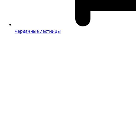
Чердачные лестницы