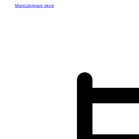
Мансардные окна