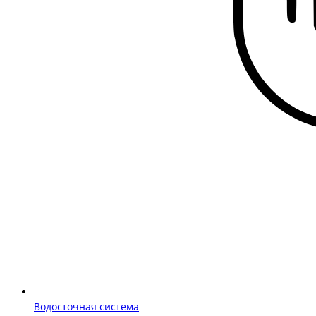
Водосточная система