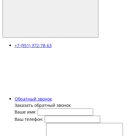
+7 (951) 372-78-63
Обратный звонок
Заказать обратный звонок
Ваше имя:
Ваш телефон: