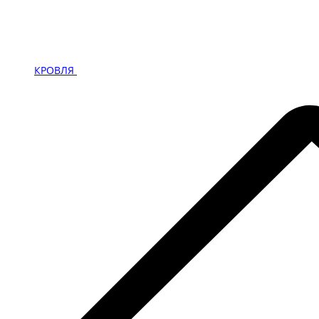
КРОВЛЯ